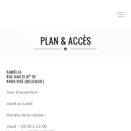
PLAN & ACCÈS
SAMËLLA
RUE HAUTE N° 10
4600 VISÉ (BELGIQUE)
Jour d’ouverture :
Jeudi au Lundi
Horaire de la cuisine :
Jeudi – 18:30 à 22:00