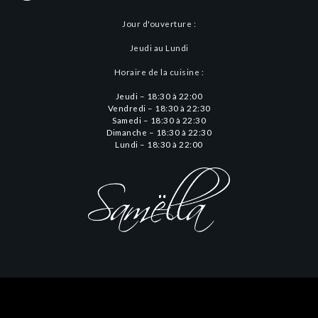
Jour d'ouverture :
Jeudi au Lundi
Horaire de la cuisine :
Jeudi – 18:30 à 22:00
Vendredi – 18:30 à 22:30
Samedi – 18:30 à 22:30
Dimanche – 18:30 à 22:30
Lundi – 18:30 à 22:00